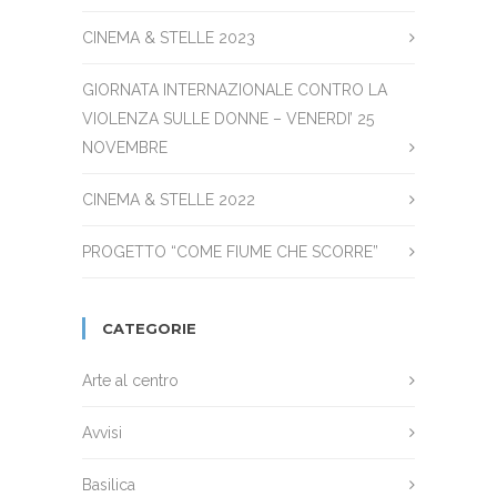
CINEMA & STELLE 2023
GIORNATA INTERNAZIONALE CONTRO LA
VIOLENZA SULLE DONNE – VENERDI’ 25
NOVEMBRE
CINEMA & STELLE 2022
PROGETTO “COME FIUME CHE SCORRE”
CATEGORIE
Arte al centro
Avvisi
Basilica