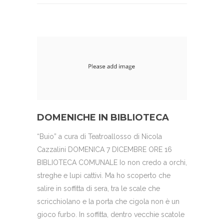
DOMENICHE IN BIBLIOTECA
“Buio” a cura di Teatroallosso di Nicola
Cazzalini DOMENICA 7 DICEMBRE ORE 16
BIBLIOTECA COMUNALE Io non credo a orchi,
streghe e lupi cattivi. Ma ho scoperto che
salire in soffitta di sera, tra le scale che
scricchiolano e la porta che cigola non è un
gioco furbo. In soffitta, dentro vecchie scatole