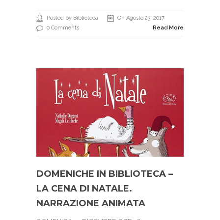
Posted by Biblioteca
On Agosto 23, 2017
0 Comments
Read More
DOMENICHE IN BIBLIOTECA –
LA CENA DI NATALE.
NARRAZIONE ANIMATA