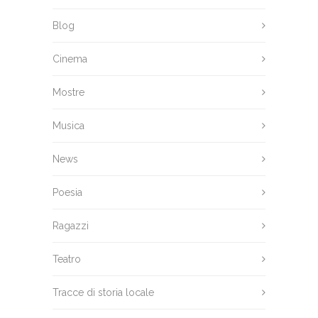
Blog
Cinema
Mostre
Musica
News
Poesia
Ragazzi
Teatro
Tracce di storia locale