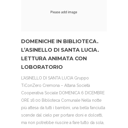
DOMENICHE IN BIBLIOTECA.
L’ASINELLO DI SANTA LUCIA.
LETTURA ANIMATA CON
LOBORATORIO
L’ASINELLO DI SANTA LUCIA Gruppo
TiConZero Cremona – Altana Società
Cooperativa Sociale DOMENICA 6 DICEMBRE
ORE 16:00 Biblioteca Comunale Nella notte
più attesa da tutti i bambini, una bella fanciulla
scende dal cielo per portare doni e dolcetti,
ma non potrebbe riuscire a fare tutto da sola,