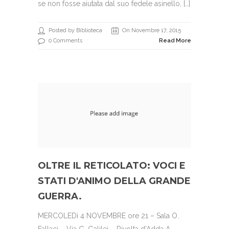
se non fosse aiutata dal suo fedele asinello, […]
Posted by Biblioteca
On Novembre 17, 2015
0 Comments
Read More
OLTRE IL RETICOLATO: VOCI E
STATI D'ANIMO DELLA GRANDE
GUERRA.
MERCOLEDì 4 NOVEMBRE ore 21 – Sala O.