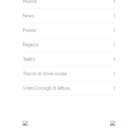
Musica
News
Poesia
Ragazzi
Teatro
Tracce di storia locale
VideoConsigli di lettura