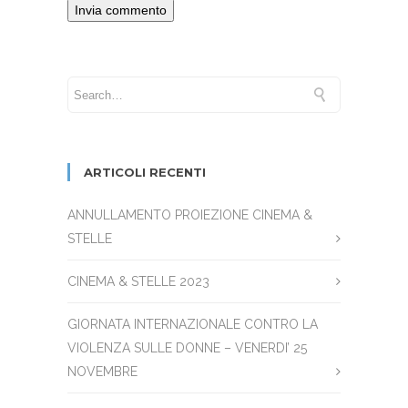
ARTICOLI RECENTI
ANNULLAMENTO PROIEZIONE CINEMA &
STELLE
CINEMA & STELLE 2023
GIORNATA INTERNAZIONALE CONTRO LA
VIOLENZA SULLE DONNE – VENERDI’ 25
NOVEMBRE