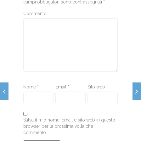
campi obbligatori sono contrassegnati
*
Commento
Nome
*
Email
*
Sito web
Salva il mio nome, email e sito web in questo
browser per la prossima volta che
commento.