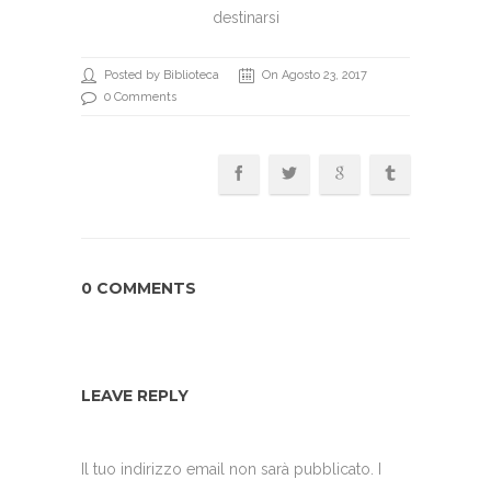
destinarsi
Posted by Biblioteca
On Agosto 23, 2017
0 Comments
0 COMMENTS
LEAVE REPLY
Il tuo indirizzo email non sarà pubblicato.
I