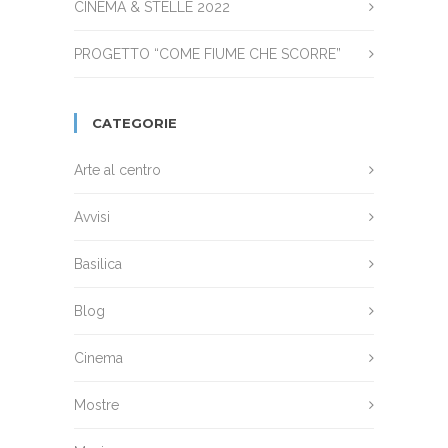
CINEMA & STELLE 2022
PROGETTO “COME FIUME CHE SCORRE”
CATEGORIE
Arte al centro
Avvisi
Basilica
Blog
Cinema
Mostre