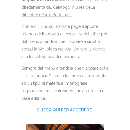
direttamente dal
Catalogo in linea della
Biblioteca Carlo Bertolazzi
.
Non è difficile, sulla home page ti appare
l’elenco delle novità clicca su “vedi tutti” e poi
dal menù a tendina che ti appare a sinistra
scegli la biblioteca (se vuoi limitare la ricerca
alla tua biblioteca di riferimento).
Sempre dal menù a tendina che ti appare sulla
sinistra puoi raffinare la tua ricerca limitandola
ad un tipo di materiale (monografie,
registrazioni musicali, video), un autore, una
casa editrice…
CLICCA QUI PER ACCEDERE