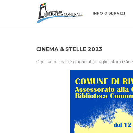
INFO & SERVIZI
CINEMA & STELLE 2023
Ogni lunedì, dal 12 giugno al 31 luglio, ritorna Cin