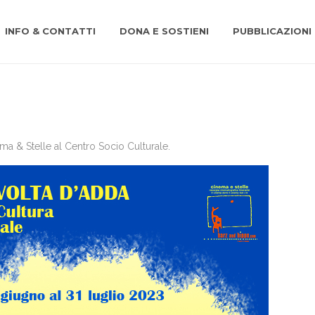
INFO & CONTATTI
DONA E SOSTIENI
PUBBLICAZIONI
ema & Stelle al Centro Socio Culturale.