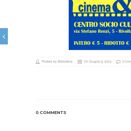
Posted by Biblioteca
On Giugno 9, 2023
0 Co
0 COMMENTS