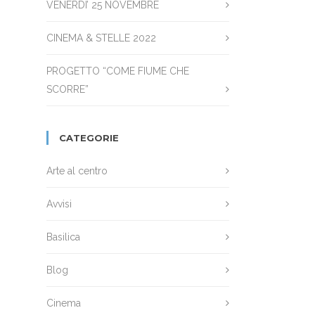
VENERDI’ 25 NOVEMBRE
CINEMA & STELLE 2022
PROGETTO “COME FIUME CHE
SCORRE”
CATEGORIE
Arte al centro
Avvisi
Basilica
Blog
Cinema