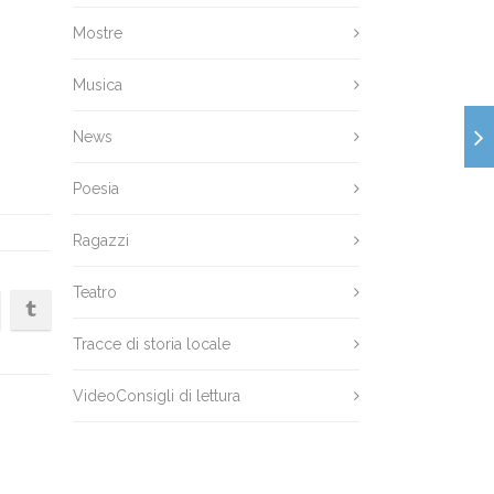
Mostre
Musica
News
Poesia
Ragazzi
Teatro
Tracce di storia locale
VideoConsigli di lettura