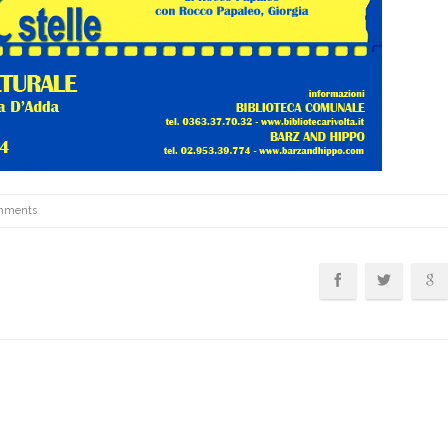
mments