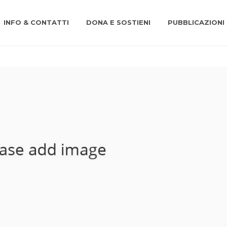
INFO & CONTATTI
DONA E SOSTIENI
PUBBLICAZIONI