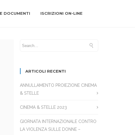
 E DOCUMENTI
ISCRIZIONI ON-LINE
ARTICOLI RECENTI
ANNULLAMENTO PROIEZIONE CINEMA
& STELLE
CINEMA & STELLE 2023
GIORNATA INTERNAZIONALE CONTRO
LA VIOLENZA SULLE DONNE –