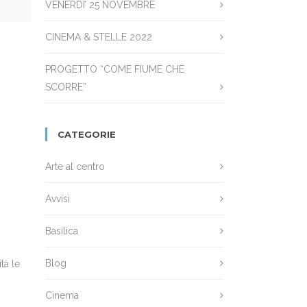
VENERDI’ 25 NOVEMBRE
CINEMA & STELLE 2022
PROGETTO “COME FIUME CHE
SCORRE”
CATEGORIE
Arte al centro
Avvisi
Basilica
Blog
tà le
Cinema