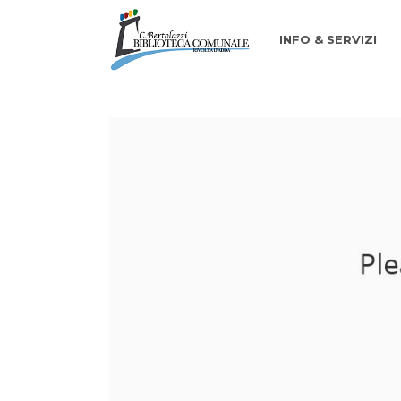
INFO & SERVIZI