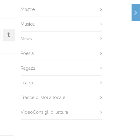
Mostre
Musica
News
Poesia
Ragazzi
Teatro
Tracce di storia locale
VideoConsigli di lettura