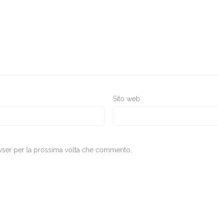
Sito web
owser per la prossima volta che commento.