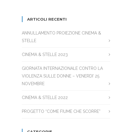
ARTICOLI RECENTI
ANNULLAMENTO PROIEZIONE CINEMA &
STELLE
CINEMA & STELLE 2023
GIORNATA INTERNAZIONALE CONTRO LA
VIOLENZA SULLE DONNE – VENERDI’ 25
NOVEMBRE
CINEMA & STELLE 2022
PROGETTO “COME FIUME CHE SCORRE”
CATEGORIE