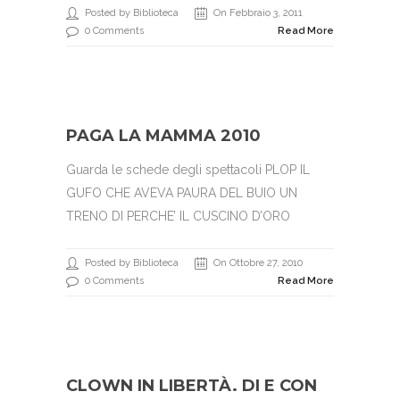
Posted by Biblioteca
On Febbraio 3, 2011
0 Comments
Read More
PAGA LA MAMMA 2010
Guarda le schede degli spettacoli PLOP IL
GUFO CHE AVEVA PAURA DEL BUIO UN
TRENO DI PERCHE’ IL CUSCINO D’ORO
Posted by Biblioteca
On Ottobre 27, 2010
0 Comments
Read More
CLOWN IN LIBERTÀ. DI E CON