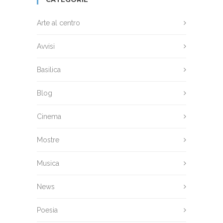
Arte al centro
Avvisi
Basilica
Blog
Cinema
Mostre
Musica
News
Poesia