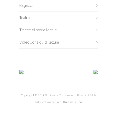
Ragazzi
Teatro
Tracce di storia locale
VideoConsigli di lettura
Copyright © 2017
Biblioteca Comunale di Rivolta d'Adda
CarloBertolazzi
- la cultura nel cuore.