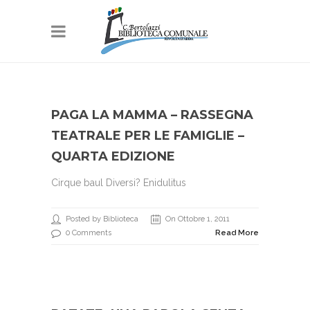
PAGA LA MAMMA – RASSEGNA
TEATRALE PER LE FAMIGLIE –
QUARTA EDIZIONE
Cirque baul Diversi? Enidulitus
Posted by Biblioteca
On Ottobre 1, 2011
0 Comments
Read More