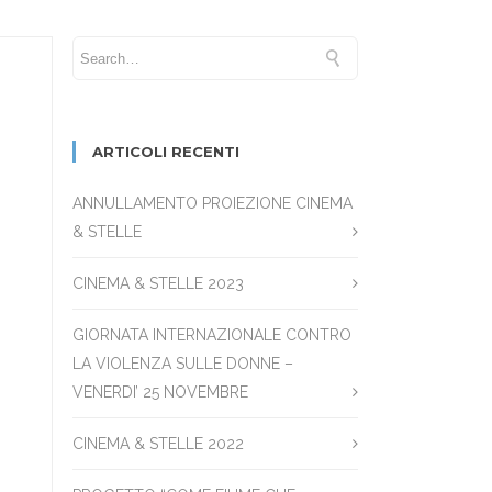
ARTICOLI RECENTI
ANNULLAMENTO PROIEZIONE CINEMA
& STELLE
CINEMA & STELLE 2023
GIORNATA INTERNAZIONALE CONTRO
LA VIOLENZA SULLE DONNE –
VENERDI’ 25 NOVEMBRE
CINEMA & STELLE 2022