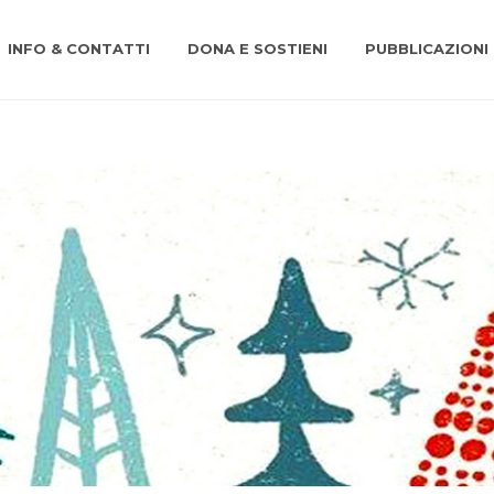
INFO & CONTATTI
DONA E SOSTIENI
PUBBLICAZIONI