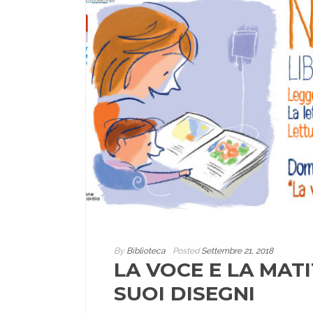
By
Biblioteca
Posted
Settembre 21, 2018
LA VOCE E LA MATI
SUOI DISEGNI