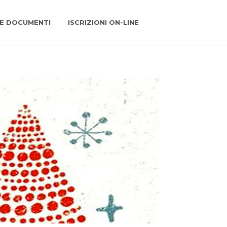
 E DOCUMENTI
ISCRIZIONI ON-LINE