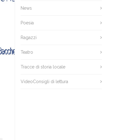
News
Poesia
Ragazzi
Teatro
Tracce di storia locale
VideoConsigli di lettura