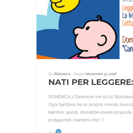
By
Biblioteca
Posted
Novembre 13, 2018
NATI PER LEGGERE
DOMENICA 2 Dicembre ore 16.00 Biblioteca P
Ogni bambino ha un proprio mondo musicale e
bambini, quindi, dovrebbe essere proposta 
protagonisti i bambini che […]
0