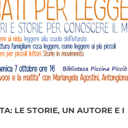
TA: LE STORIE, UN AUTORE E I