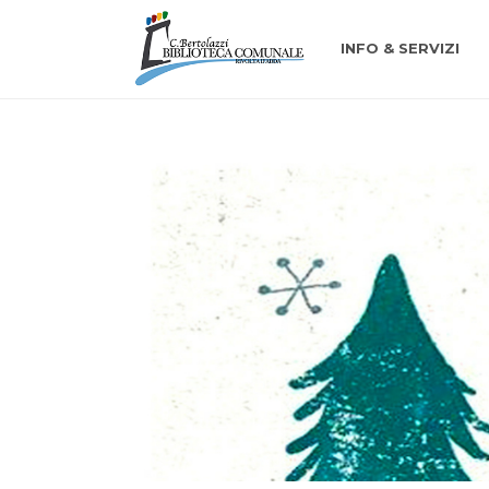
INFO & SERVIZI