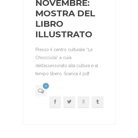
NOVEMBRE:
MOSTRA DEL
LIBRO
ILLUSTRATO
Presso il centro culturale “La
Chiocciola” a cura
dell’assessorato alla cultura e al
tempo libero. Scarica il pdf
0