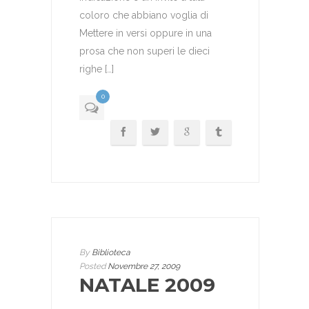
coloro che abbiano voglia di
Mettere in versi oppure in una
prosa che non superi le dieci
righe […]
0
By
Biblioteca
Posted
Novembre 27, 2009
NATALE 2009