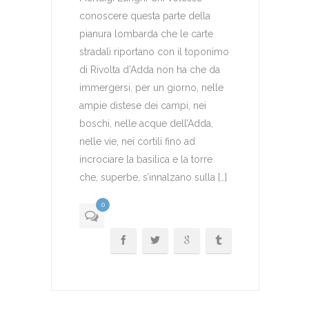
conoscere questa parte della
pianura lombarda che le carte
stradali riportano con il toponimo
di Rivolta d’Adda non ha che da
immergersi, per un giorno, nelle
ampie distese dei campi, nei
boschi, nelle acque dell’Adda,
nelle vie, nei cortili fino ad
incrociare la basilica e la torre
che, superbe, s’innalzano sulla […]
0