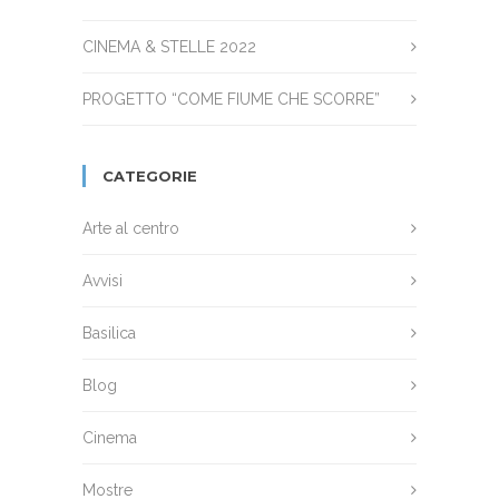
CINEMA & STELLE 2022
PROGETTO “COME FIUME CHE SCORRE”
CATEGORIE
Arte al centro
Avvisi
Basilica
Blog
Cinema
Mostre