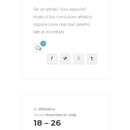
Sei un artista? Vuoi esporre?
Inviaci il tuo curriculum artistico
oppure scrivi una mail saremo
lieti di incontrarti
0
By
Biblioteca
Posted
Novembre 10, 2009
18 – 26