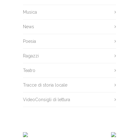
Musica
News
Poesia
Ragazzi
Teatro
Tracce di storia locale
VideoConsigli di lettura