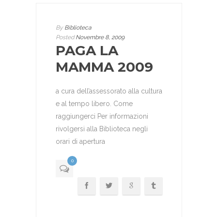
By
Biblioteca
Posted
Novembre 8, 2009
PAGA LA
MAMMA 2009
a cura dell’assessorato alla cultura
e al tempo libero. Come
raggiungerci Per informazioni
rivolgersi alla Biblioteca negli
orari di apertura
0