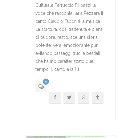
Culturale Ferruccio Filipazzi la
voce che racconta Ilaria Pezzera il
canto Claudio Fabbrini la musica
La scrittura, così trattenuta e piena
di pudore, restituisce una storia
potente, vera, emozionante pur
evitando passaggi truci e bestiali
che hanno caratterizzato quel
tempo. Il canto e la […]
0