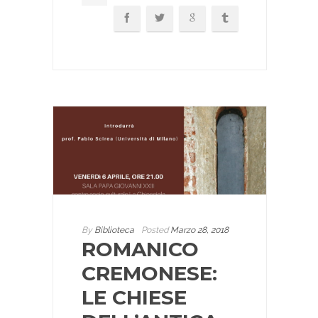
By
Biblioteca
Posted
Marzo 28, 2018
ROMANICO
CREMONESE:
LE CHIESE