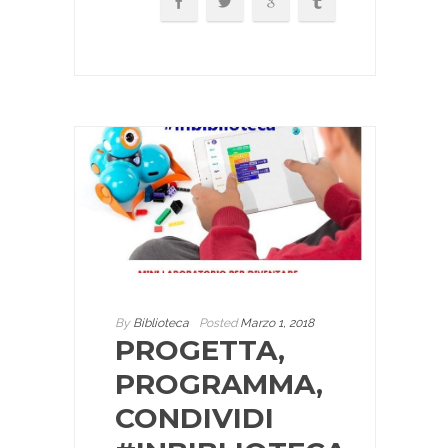
By
Biblioteca
Posted
Marzo 1, 2018
PROGETTA,
PROGRAMMA,
CONDIVIDI