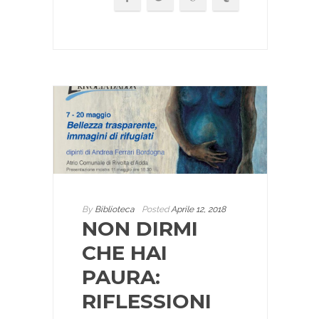
By
Biblioteca
Posted
Aprile 12, 2018
NON DIRMI
CHE HAI
PAURA:
RIFLESSIONI