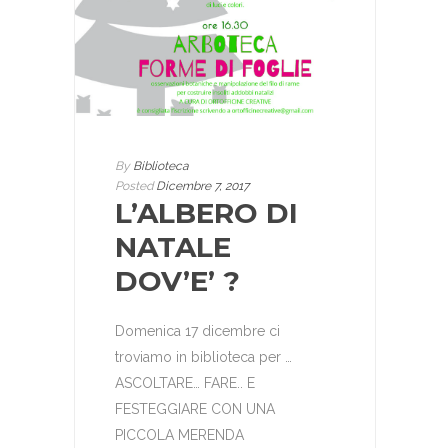
By
Biblioteca
Posted
Dicembre 7, 2017
L’ALBERO DI
NATALE
DOV’E’ ?
Domenica 17 dicembre ci
troviamo in biblioteca per …
ASCOLTARE… FARE.. E
FESTEGGIARE CON UNA
PICCOLA MERENDA