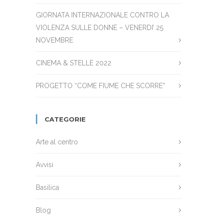
GIORNATA INTERNAZIONALE CONTRO LA
VIOLENZA SULLE DONNE – VENERDI’ 25
NOVEMBRE
CINEMA & STELLE 2022
PROGETTO “COME FIUME CHE SCORRE”
CATEGORIE
Arte al centro
Avvisi
Basilica
Blog