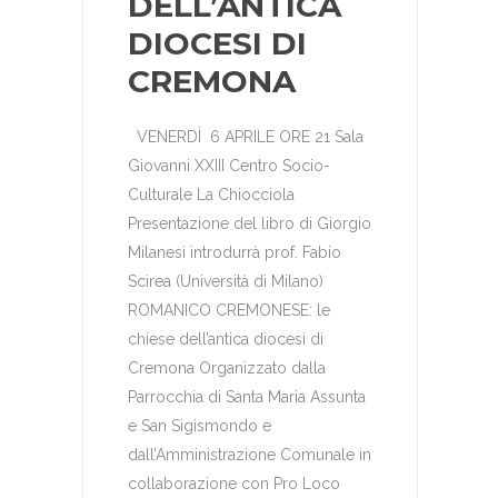
DELL’ANTICA
DIOCESI DI
CREMONA
VENERDÌ 6 APRILE ORE 21 Sala
Giovanni XXIII Centro Socio-
Culturale La Chiocciola
Presentazione del libro di Giorgio
Milanesi introdurrà prof. Fabio
Scirea (Università di Milano)
ROMANICO CREMONESE: le
chiese dell’antica diocesi di
Cremona Organizzato dalla
Parrocchia di Santa Maria Assunta
e San Sigismondo e
dall’Amministrazione Comunale in
collaborazione con Pro Loco