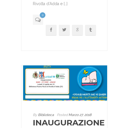
Rivolta d’Adda e […]
0
By
Biblioteca
Posted
Marzo 27, 2018
INAUGURAZIONE