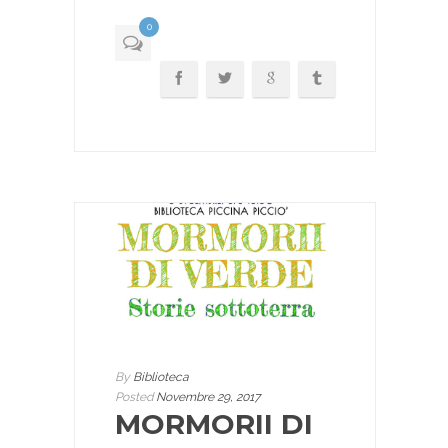
0
By
Biblioteca
Posted
Novembre 29, 2017
MORMORII DI