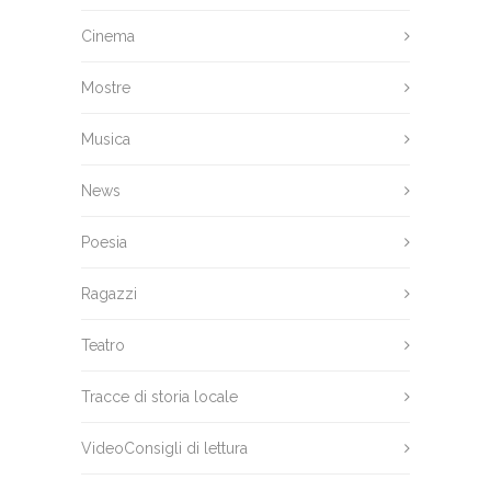
Cinema
Mostre
Musica
News
Poesia
Ragazzi
Teatro
Tracce di storia locale
VideoConsigli di lettura