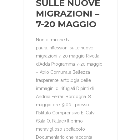
SULLE NUOVE
MIGRAZIONI –
7-20 MAGGIO
Non dirmi che hai
paura: riflessioni sulle nuove
migrazioni 7-20 maggio Rivolta
d’Adda Programma 7-20 maggio
– Atrio Comunale Bellezza
trasparente: antologia delle
immagini di rifugiati Dipinti di
Andrea Ferrari Bordogna. 8
maggio ore 9.00 presso
l’Istituto Comprensivo E. Calvi
(Sala O. Fallaci) Il primo
meraviglioso spettacolo
Documentario che racconta