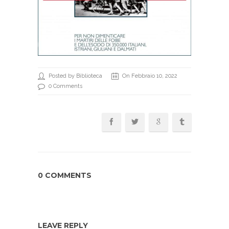
Posted by Biblioteca
On Febbraio 10, 2022
0 Comments
0 COMMENTS
LEAVE REPLY