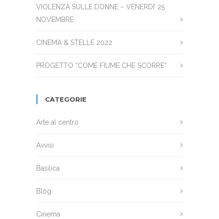
VIOLENZA SULLE DONNE – VENERDI’ 25
NOVEMBRE
CINEMA & STELLE 2022
PROGETTO “COME FIUME CHE SCORRE”
CATEGORIE
Arte al centro
Avvisi
Basilica
Blog
Cinema