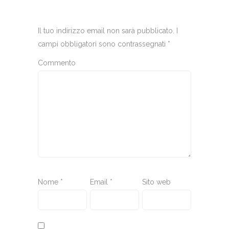
Il tuo indirizzo email non sarà pubblicato.
I
campi obbligatori sono contrassegnati
*
Commento
Nome
*
Email
*
Sito web