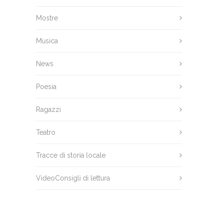
Mostre
Musica
News
Poesia
Ragazzi
Teatro
Tracce di storia locale
VideoConsigli di lettura