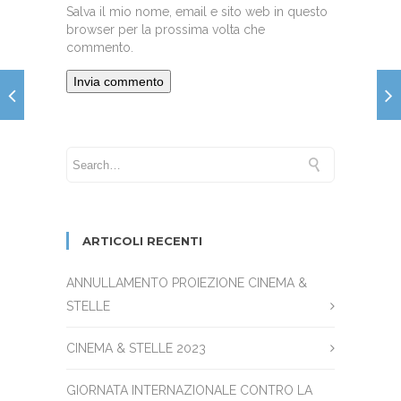
Salva il mio nome, email e sito web in questo
browser per la prossima volta che
commento.
ARTICOLI RECENTI
ANNULLAMENTO PROIEZIONE CINEMA &
STELLE
CINEMA & STELLE 2023
GIORNATA INTERNAZIONALE CONTRO LA