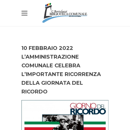
10 FEBBRAIO 2022
L’AMMINISTRAZIONE
COMUNALE CELEBRA
L’IMPORTANTE RICORRENZA
DELLA GIORNATA DEL
RICORDO