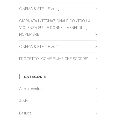
CINEMA & STELLE 2023
GIORNATA INTERNAZIONALE CONTRO LA
VIOLENZA SULLE DONNE – VENERDI’ 25
NOVEMBRE
CINEMA & STELLE 2022
PROGETTO “COME FIUME CHE SCORRE”
CATEGORIE
Arte al centro
Avvisi
Basilica