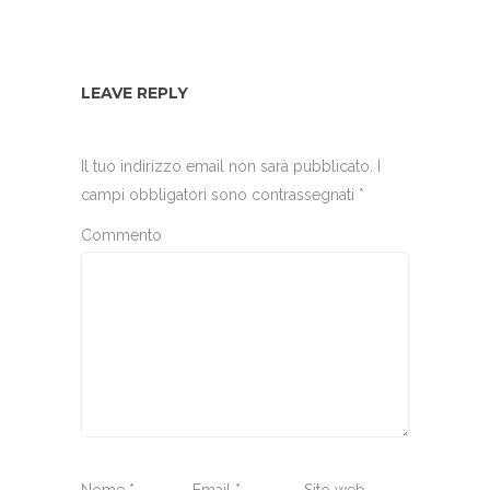
LEAVE REPLY
Il tuo indirizzo email non sarà pubblicato.
I
campi obbligatori sono contrassegnati
*
Commento