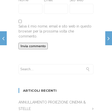
Nome
*
Email
*
Sito web
Salva il mio nome, email e sito web in questo
browser per la prossima volta che
commento.
ARTICOLI RECENTI
ANNULLAMENTO PROIEZIONE CINEMA &
STELLE