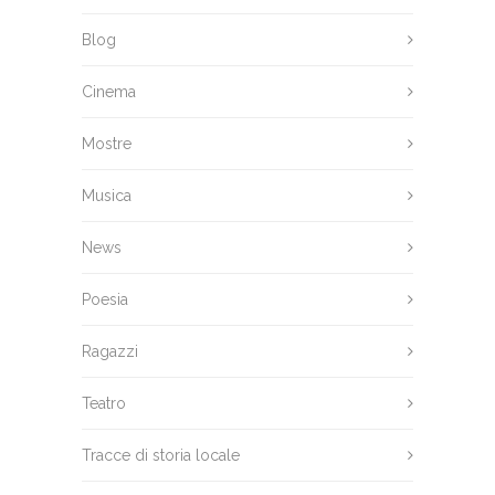
Blog
Cinema
Mostre
Musica
News
Poesia
Ragazzi
Teatro
Tracce di storia locale