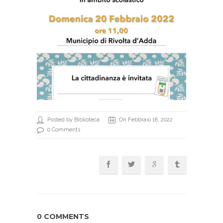
Posted by Biblioteca
On Febbraio 18, 2022
0 Comments
0 COMMENTS