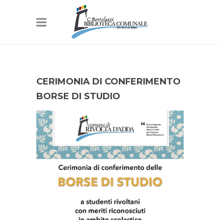
CERIMONIA DI CONFERIMENTO
BORSE DI STUDIO