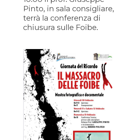
Pinto, in sala consigliare,
terrà la conferenza di
chiusura sulle Foibe.