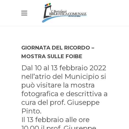
GIORNATA DEL RICORDO –
MOSTRA SULLE FOIBE
Dal 10 al 13 febbraio 2022
nell’atrio del Municipio si
può visitare la mostra
fotografica e descrittiva a
cura del prof. Giuseppe
Pinto.
Il 13 febbraio alle ore
10.00 il prof. Giuseppe