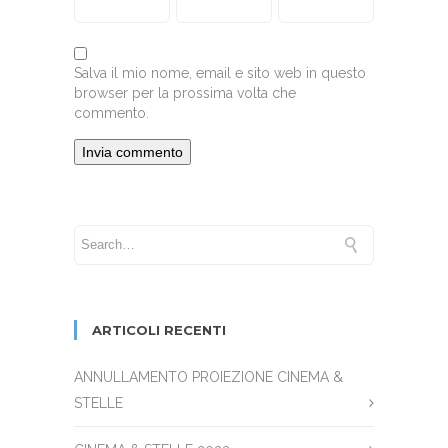
Salva il mio nome, email e sito web in questo
browser per la prossima volta che
commento.
ARTICOLI RECENTI
ANNULLAMENTO PROIEZIONE CINEMA &
STELLE