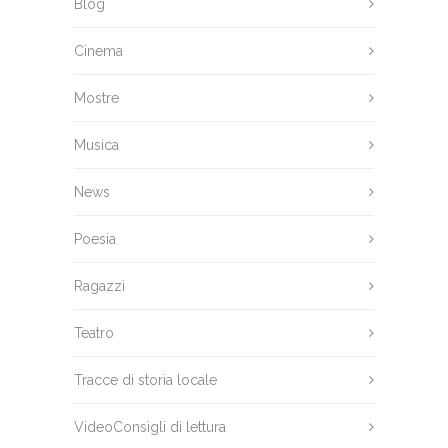
Blog
Cinema
Mostre
Musica
News
Poesia
Ragazzi
Teatro
Tracce di storia locale
VideoConsigli di lettura