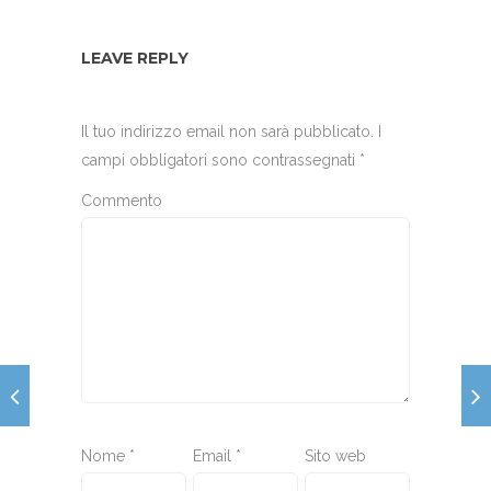
LEAVE REPLY
Il tuo indirizzo email non sarà pubblicato.
I
campi obbligatori sono contrassegnati
*
Commento
Nome
*
Email
*
Sito web