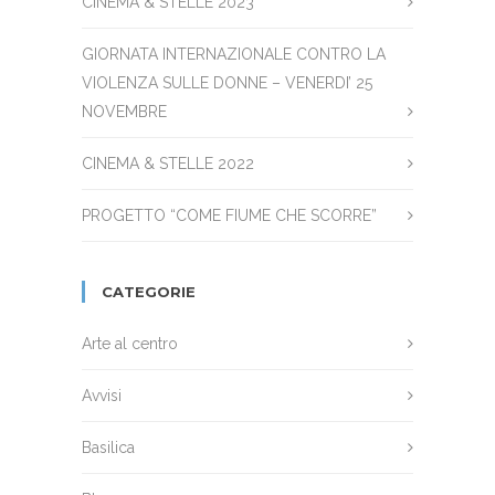
CINEMA & STELLE 2023
GIORNATA INTERNAZIONALE CONTRO LA
VIOLENZA SULLE DONNE – VENERDI’ 25
NOVEMBRE
CINEMA & STELLE 2022
PROGETTO “COME FIUME CHE SCORRE”
CATEGORIE
Arte al centro
Avvisi
Basilica