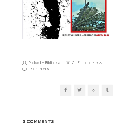
Posted by Biblioteca
On Febbraio 7, 2022
0 Comments
0 COMMENTS