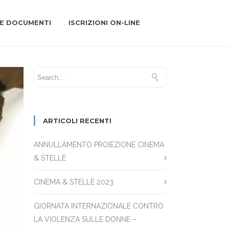
 E DOCUMENTI
ISCRIZIONI ON-LINE
ARTICOLI RECENTI
ANNULLAMENTO PROIEZIONE CINEMA
& STELLE
CINEMA & STELLE 2023
GIORNATA INTERNAZIONALE CONTRO
LA VIOLENZA SULLE DONNE –