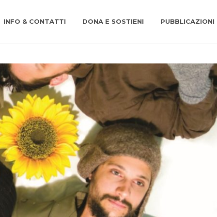
INFO & CONTATTI
DONA E SOSTIENI
PUBBLICAZIONI