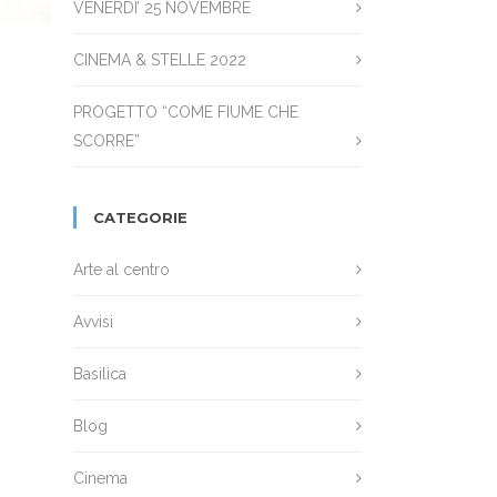
VENERDI’ 25 NOVEMBRE
CINEMA & STELLE 2022
PROGETTO “COME FIUME CHE
SCORRE”
CATEGORIE
Arte al centro
Avvisi
Basilica
Blog
Cinema