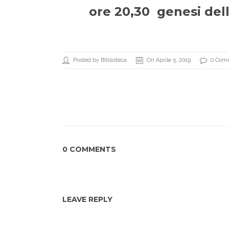
ore 20,30 genesi dell
Posted by Biblioteca
On Aprile 5, 2019
0 Com
0 COMMENTS
LEAVE REPLY