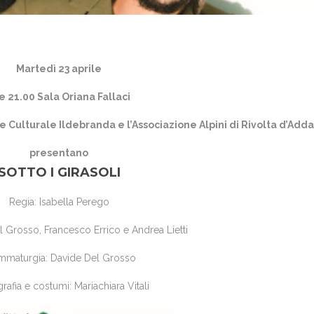
Martedì 23 aprile
e 21.00 Sala Oriana Fallaci
ne Culturale Ildebranda e l’Associazione Alpini di Rivolta d’Adda
presentano
SOTTO I GIRASOLI
Regia: Isabella Perego
 Grosso, Francesco Errico e Andrea Lietti
mmaturgia: Davide Del Grosso
afia e costumi: Mariachiara Vitali