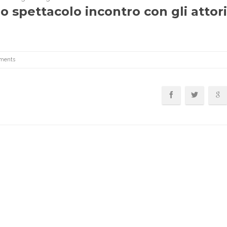
o spettacolo incontro con gli attori
ments