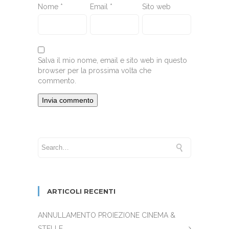
Nome
*
Email
*
Sito web
Salva il mio nome, email e sito web in questo
browser per la prossima volta che
commento.
ARTICOLI RECENTI
ANNULLAMENTO PROIEZIONE CINEMA &
STELLE