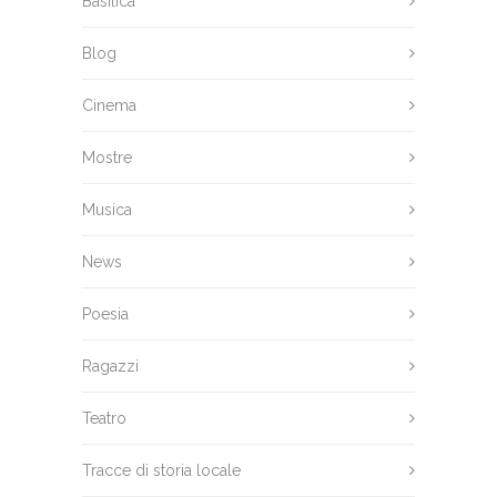
Basilica
Blog
Cinema
Mostre
Musica
News
Poesia
Ragazzi
Teatro
Tracce di storia locale