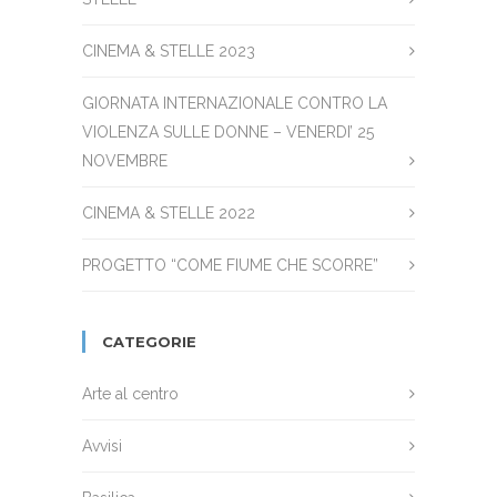
CINEMA & STELLE 2023
GIORNATA INTERNAZIONALE CONTRO LA
VIOLENZA SULLE DONNE – VENERDI’ 25
NOVEMBRE
CINEMA & STELLE 2022
PROGETTO “COME FIUME CHE SCORRE”
CATEGORIE
Arte al centro
Avvisi