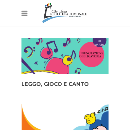
LEGGO, GIOCO E CANTO