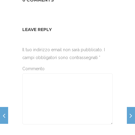
LEAVE REPLY
Il tuo indirizzo email non sarà pubblicato.
I
campi obbligatori sono contrassegnati
*
Commento