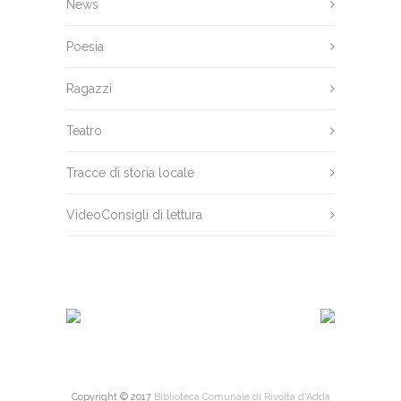
News
Poesia
Ragazzi
Teatro
Tracce di storia locale
VideoConsigli di lettura
Copyright © 2017
Biblioteca Comunale di Rivolta d'Adda