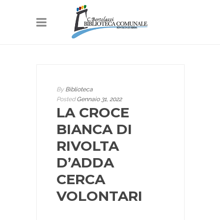
By
Biblioteca
Posted
Gennaio 31, 2022
LA CROCE
BIANCA DI
RIVOLTA
D’ADDA
CERCA
VOLONTARI