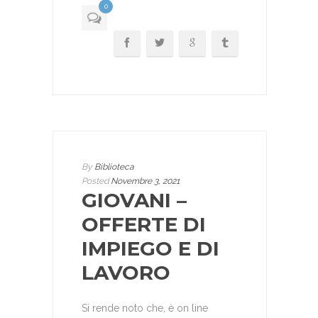
0
By
Biblioteca
Posted
Novembre 3, 2021
GIOVANI –
OFFERTE DI
IMPIEGO E DI
LAVORO
Si rende noto che, è on line