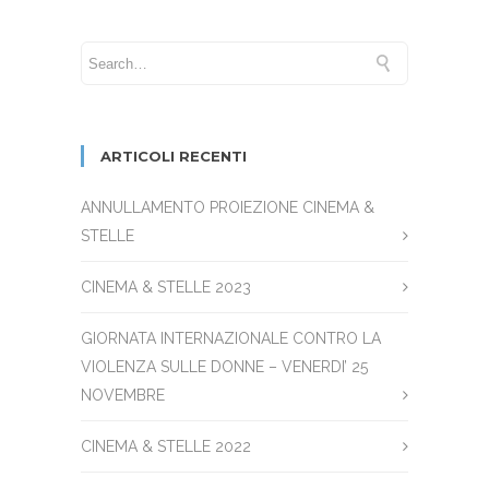
ARTICOLI RECENTI
ANNULLAMENTO PROIEZIONE CINEMA &
STELLE
CINEMA & STELLE 2023
GIORNATA INTERNAZIONALE CONTRO LA
VIOLENZA SULLE DONNE – VENERDI’ 25
NOVEMBRE
CINEMA & STELLE 2022