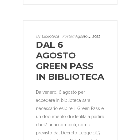
By
Biblioteca
Posted
Agosto 4, 2021
DAL 6
AGOSTO
GREEN PASS
IN BIBLIOTECA
Da venerdì 6 agosto per
accedere in biblioteca sarà
necessario esibire il Green Pass e
un documento di identità a partire
dai 12 anni compiuti, come
previsto dal Decreto Legge 105