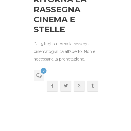
RASSEGNA
CINEMA E
STELLE
Dal 5 luglio ritorna la rassegna
cinematografica all’aperto. Non è
necessaria la prenotazione.
0