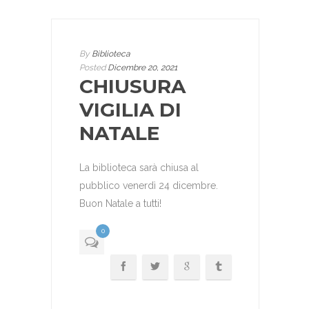
By
Biblioteca
Posted
Dicembre 20, 2021
CHIUSURA
VIGILIA DI
NATALE
La biblioteca sarà chiusa al
pubblico venerdì 24 dicembre.
Buon Natale a tutti!
0