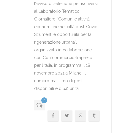
l’avviso di selezione per iscriversi
al Laboratorio Tematico
Giornaliero “Comuni e attività
economiche nel città post-Covid.
Strumenti e opportunità per la
rigenerazione urbana”,
organizzato in collaborazione
con Confcommercio-Imprese
per l’Italia, in programma il 18
novembre 2021 a Milano. Il
numero massimo di posti
disponibili è di 40 unità. […]
0