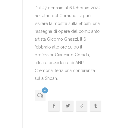
Dal 27 gennaio al 6 febbraio 2022
nell’atrio del Comune si può
visitare la mostra sulla Shoah, una
rassegna di opere del compianto
artista Gicomo Ghezzi. Il 6
febbraio alle ore 10.00 il
professor Giancarlo Corada,
attuale presidente di ANPI
Cremona, terrà una conferenza
sulla Shoah.
0