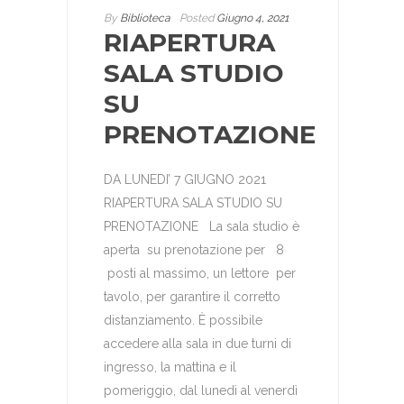
By
Biblioteca
Posted
Giugno 4, 2021
RIAPERTURA
SALA STUDIO
SU
PRENOTAZIONE
DA LUNEDI’ 7 GIUGNO 2021
RIAPERTURA SALA STUDIO SU
PRENOTAZIONE La sala studio è
aperta su prenotazione per 8
posti al massimo, un lettore per
tavolo, per garantire il corretto
distanziamento. È possibile
accedere alla sala in due turni di
ingresso, la mattina e il
pomeriggio, dal lunedì al venerdì