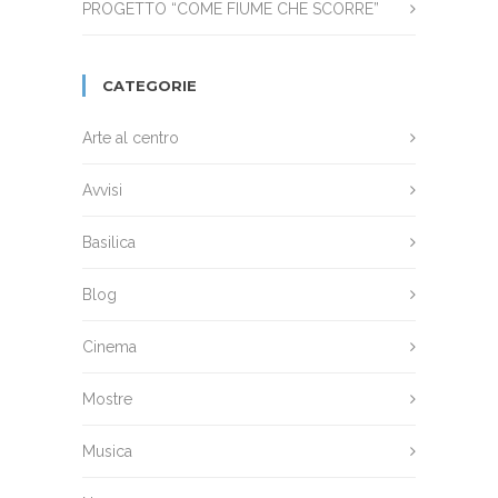
PROGETTO “COME FIUME CHE SCORRE”
CATEGORIE
Arte al centro
Avvisi
Basilica
Blog
Cinema
Mostre
Musica