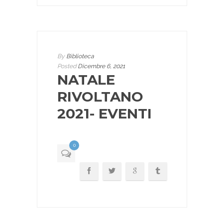
By
Biblioteca
Posted
Dicembre 6, 2021
NATALE
RIVOLTANO
2021- EVENTI
0