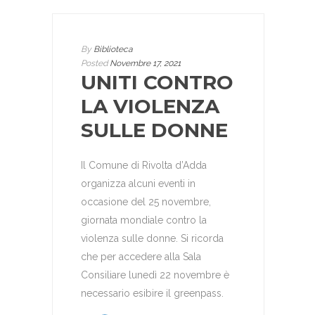
By
Biblioteca
Posted
Novembre 17, 2021
UNITI CONTRO
LA VIOLENZA
SULLE DONNE
Il Comune di Rivolta d’Adda
organizza alcuni eventi in
occasione del 25 novembre,
giornata mondiale contro la
violenza sulle donne. Si ricorda
che per accedere alla Sala
Consiliare lunedì 22 novembre è
necessario esibire il greenpass.