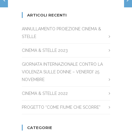
ARTICOLI RECENTI
ANNULLAMENTO PROIEZIONE CINEMA &
STELLE
CINEMA & STELLE 2023
GIORNATA INTERNAZIONALE CONTRO LA
VIOLENZA SULLE DONNE – VENERDI’ 25
NOVEMBRE
CINEMA & STELLE 2022
PROGETTO “COME FIUME CHE SCORRE”
CATEGORIE