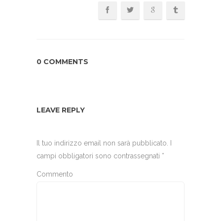
0 COMMENTS
LEAVE REPLY
Il tuo indirizzo email non sarà pubblicato.
I
campi obbligatori sono contrassegnati
*
Commento