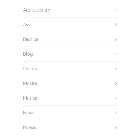
Arte al centro
Avvisi
Basilica
Blog
Cinema
Mostre
Musica
News
Poesia