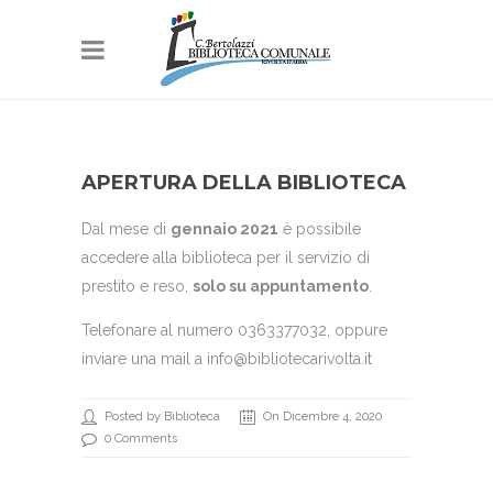
APERTURA DELLA BIBLIOTECA
Dal mese di
gennaio 2021
è possibile
accedere alla biblioteca per il servizio di
prestito e reso,
solo su appuntamento
.
Telefonare al numero 0363377032, oppure
inviare una mail a info@bibliotecarivolta.it
Posted by Biblioteca
On Dicembre 4, 2020
0 Comments