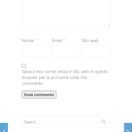
Nome
*
Email
*
Sito web
Salva il mio nome, email e sito web in questo
browser per la prossima volta che
commento.