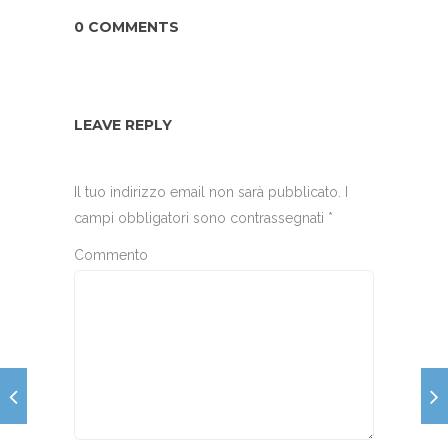
0 COMMENTS
LEAVE REPLY
Il tuo indirizzo email non sarà pubblicato.
I
campi obbligatori sono contrassegnati
*
Commento