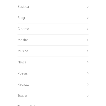
Basilica
Blog
Cinema
Mostre
Musica
News
Poesia
Ragazzi
Teatro