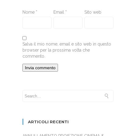
Nome
*
Email
*
Sito web
Salva il mio nome, email e sito web in questo
browser per la prossima volta che
commento.
ARTICOLI RECENTI