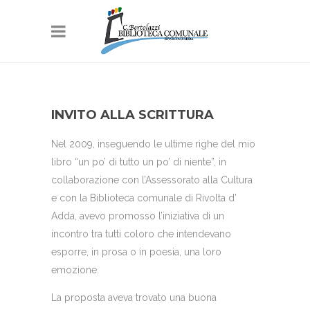
INVITO ALLA SCRITTURA
Nel 2009, inseguendo le ultime righe del mio
libro “un po’ di tutto un po’ di niente”, in
collaborazione con l’Assessorato alla Cultura
e con la Biblioteca comunale di Rivolta d’
Adda, avevo promosso l’iniziativa di un
incontro tra tutti coloro che intendevano
esporre, in prosa o in poesia, una loro
emozione.
La proposta aveva trovato una buona