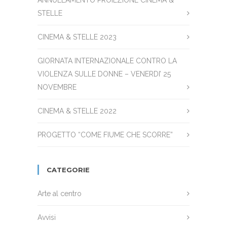
ANNULLAMENTO PROIEZIONE CINEMA &
STELLE
CINEMA & STELLE 2023
GIORNATA INTERNAZIONALE CONTRO LA
VIOLENZA SULLE DONNE – VENERDI’ 25
NOVEMBRE
CINEMA & STELLE 2022
PROGETTO “COME FIUME CHE SCORRE”
CATEGORIE
Arte al centro
Avvisi