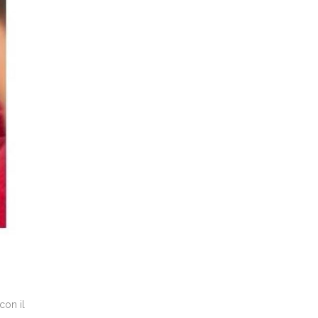
con il