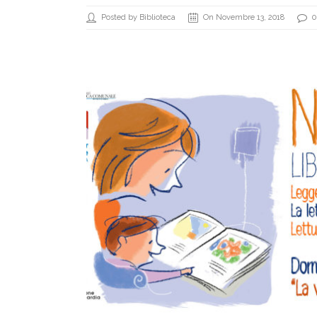
Posted by Biblioteca
On Novembre 13, 2018
0