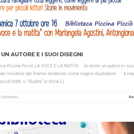
 UN AUTORE E I SUOI DISEGNI
ca Piccina Picciò LA VOCE E LA MATITA : le storie, un autore e i suo
ri Vincitore del Premio Andersen come miglior illustratore Il ma
i tratti, ci “illustra” la storia […]
0 Comments
Re