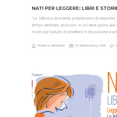
NATI PER LEGGERE: LIBRI E STOR
“La lettura è strumento potentissimo di relazione
tempo dedicato, esclusivo, in cui dare spazio all
modo per l’adulto di rimettersi in discussione e per
Posted by Biblioteca
On Settembre 25, 2018