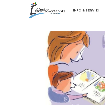
INFO & SERVIZI