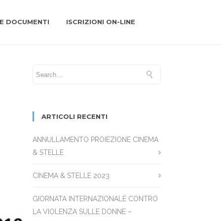
 E DOCUMENTI
ISCRIZIONI ON-LINE
ARTICOLI RECENTI
ANNULLAMENTO PROIEZIONE CINEMA
& STELLE
CINEMA & STELLE 2023
GIORNATA INTERNAZIONALE CONTRO
LA VIOLENZA SULLE DONNE –