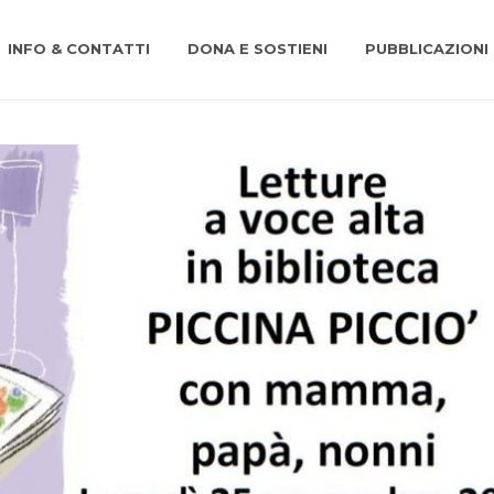
INFO & CONTATTI
DONA E SOSTIENI
PUBBLICAZIONI