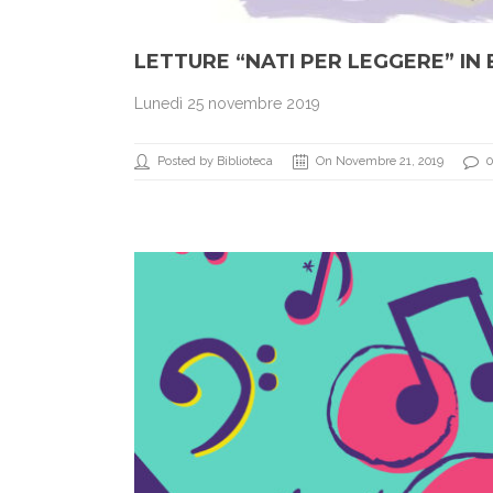
LETTURE “NATI PER LEGGERE” IN
Lunedì 25 novembre 2019
Posted by Biblioteca
On Novembre 21, 2019