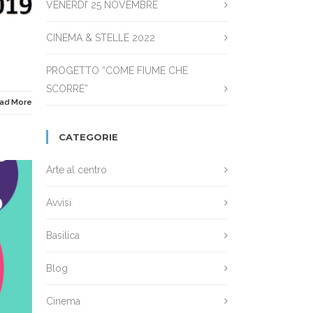
VENERDI’ 25 NOVEMBRE
CINEMA & STELLE 2022
PROGETTO “COME FIUME CHE
SCORRE”
ad More
CATEGORIE
Arte al centro
Avvisi
Basilica
Blog
Cinema