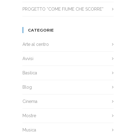
PROGETTO “COME FIUME CHE SCORRE”
CATEGORIE
Arte al centro
Avvisi
Basilica
Blog
Cinema
Mostre
Musica