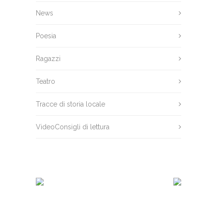
News
Poesia
Ragazzi
Teatro
Tracce di storia locale
VideoConsigli di lettura