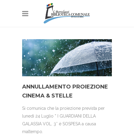
ANNULLAMENTO PROIEZIONE
CINEMA & STELLE
Si comunica che la proiezione prevista per
lunedì 24 Luglio ” I GUARDIANI DELLA
GALASSIA VOL. 3″ è SOSPESA a causa
maltempo.