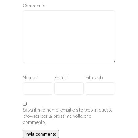
Commento
Nome
*
Email
*
Sito web
Salva il mio nome, email e sito web in questo
browser per la prossima volta che
commento.