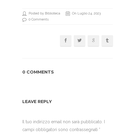
Posted by Biblioteca
On Luglio 24, 2023
0 Comments
0 COMMENTS
LEAVE REPLY
Il tuo indirizzo email non sarà pubblicato.
I
campi obbligatori sono contrassegnati
*