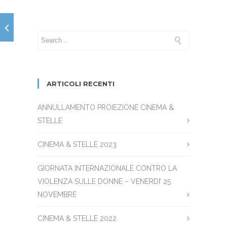
ARTICOLI RECENTI
ANNULLAMENTO PROIEZIONE CINEMA &
STELLE
CINEMA & STELLE 2023
GIORNATA INTERNAZIONALE CONTRO LA
VIOLENZA SULLE DONNE – VENERDI’ 25
NOVEMBRE
CINEMA & STELLE 2022