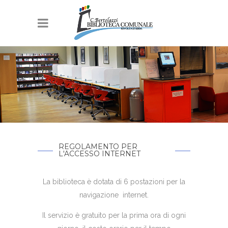
REGOLAMENTO PER
L'ACCESSO INTERNET
La biblioteca è dotata di 6 postazioni per la
navigazione internet.
Il servizio è gratuito per la prima ora di ogni