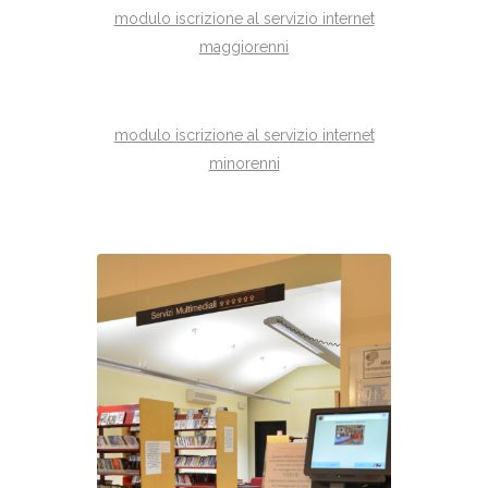
modulo iscrizione al servizio internet
maggiorenni
modulo iscrizione al servizio internet
minorenni