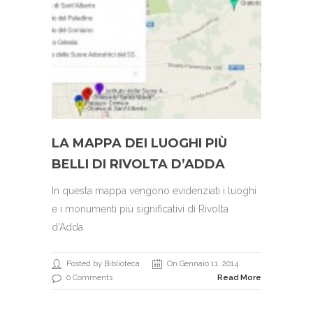
LA MAPPA DEI LUOGHI PIÙ
BELLI DI RIVOLTA D’ADDA
In questa mappa vengono evidenziati i luoghi
e i monumenti più significativi di Rivolta
d’Adda
Posted by Biblioteca
On Gennaio 11, 2014
0 Comments
Read More