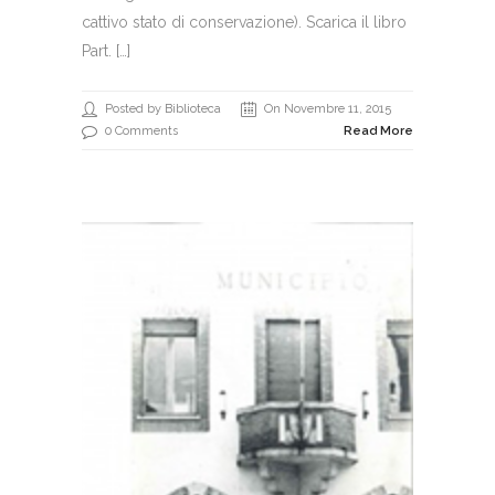
cattivo stato di conservazione). Scarica il libro
Part. […]
Posted by Biblioteca
On Novembre 11, 2015
0 Comments
Read More