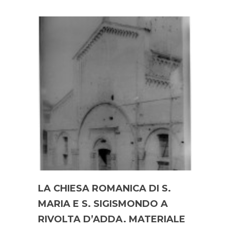
LA CHIESA ROMANICA DI S.
MARIA E S. SIGISMONDO A
RIVOLTA D’ADDA. MATERIALE