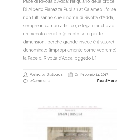
Pace di Rivolta d’Adda: reliquiario della croce.
Di Alberto Pianazza Publish at Calameo …forse
non tutti sanno che il nome di Rivolta d’Adda,
sempre in campo artistico, è legato anche ad
un piccolo cimelio (piccolo solo per le
dimensioni, perché grande invece è il valore)
denominato (impropriamente come vedremo)
la Pace di Rivolta d’Adda, oggetto […]
Posted by Biblioteca
On Febbraio 14, 2017
0 Comments
Read More