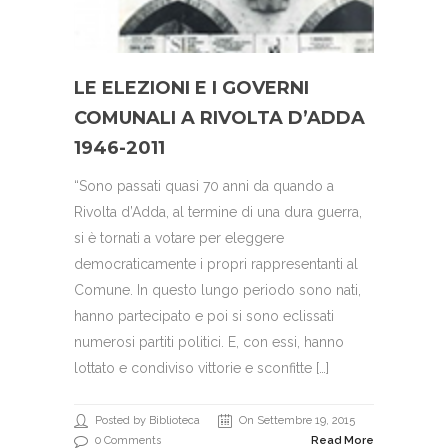
LE ELEZIONI E I GOVERNI
COMUNALI A RIVOLTA D’ADDA
1946-2011
“Sono passati quasi 70 anni da quando a
Rivolta d’Adda, al termine di una dura guerra,
si è tornati a votare per eleggere
democraticamente i propri rappresentanti al
Comune. In questo lungo periodo sono nati,
hanno partecipato e poi si sono eclissati
numerosi partiti politici. E, con essi, hanno
lottato e condiviso vittorie e sconfitte […]
Posted by Biblioteca
On Settembre 19, 2015
0 Comments
Read More