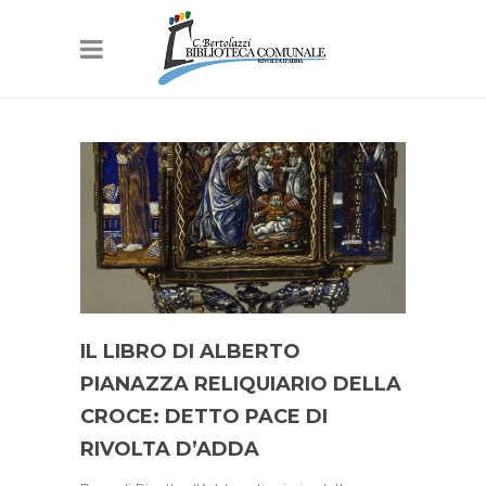
IL LIBRO DI ALBERTO
PIANAZZA RELIQUIARIO DELLA
CROCE: DETTO PACE DI
RIVOLTA D’ADDA