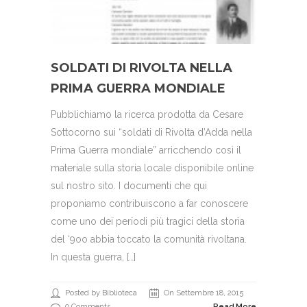
SOLDATI DI RIVOLTA NELLA
PRIMA GUERRA MONDIALE
Pubblichiamo la ricerca prodotta da Cesare
Sottocorno sui “soldati di Rivolta d’Adda nella
Prima Guerra mondiale” arricchendo così il
materiale sulla storia locale disponibile online
sul nostro sito. I documenti che qui
proponiamo contribuiscono a far conoscere
come uno dei periodi più tragici della storia
del ‘9oo abbia toccato la comunità rivoltana.
In questa guerra, […]
Posted by Biblioteca
On Settembre 18, 2015
0 Comments
Read More