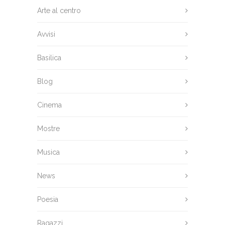
Arte al centro
Avvisi
Basilica
Blog
Cinema
Mostre
Musica
News
Poesia
Ragazzi