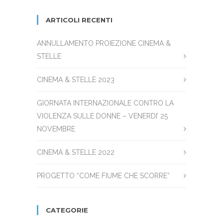
ARTICOLI RECENTI
ANNULLAMENTO PROIEZIONE CINEMA &
STELLE
CINEMA & STELLE 2023
GIORNATA INTERNAZIONALE CONTRO LA
VIOLENZA SULLE DONNE – VENERDI’ 25
NOVEMBRE
CINEMA & STELLE 2022
PROGETTO “COME FIUME CHE SCORRE”
CATEGORIE