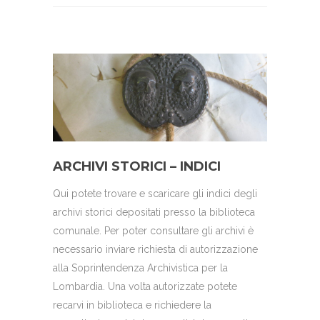
ARCHIVI STORICI – INDICI
Qui potete trovare e scaricare gli indici degli
archivi storici depositati presso la biblioteca
comunale. Per poter consultare gli archivi è
necessario inviare richiesta di autorizzazione
alla Soprintendenza Archivistica per la
Lombardia. Una volta autorizzate potete
recarvi in biblioteca e richiedere la