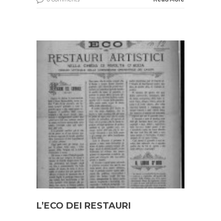
L’ECO DEI RESTAURI