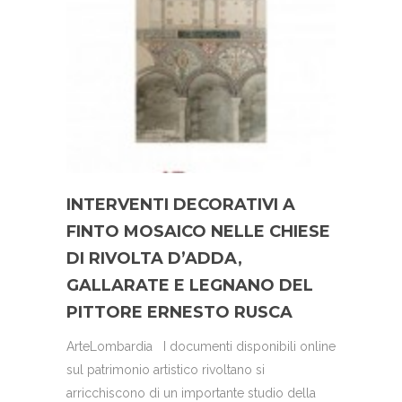
INTERVENTI DECORATIVI A
FINTO MOSAICO NELLE CHIESE
DI RIVOLTA D’ADDA,
GALLARATE E LEGNANO DEL
PITTORE ERNESTO RUSCA
ArteLombardia I documenti disponibili online
sul patrimonio artistico rivoltano si
arricchiscono di un importante studio della