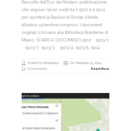
Raccolta dell’Eco dei Restauri, pubblicazione
che seguiva i lavori svolti tra il 1902 e il 1904
per riportare la Basilica di Rivolta d’Adda
all’antico splendore romanico. I documenti
originali si trovano alla Biblioteca Braidense di
Milano. SCARICA I DOCUMENTI 1902 1903/1
1903/2 1903/3 1903/4 1903/5 1904
Posted by Biblioteca
On Febbraio 25, 2014
0 Comments
Read More