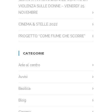
VIOLENZA SULLE DONNE – VENERDI’ 25
NOVEMBRE
CINEMA & STELLE 2022
PROGETTO “COME FIUME CHE SCORRE”
CATEGORIE
Arte al centro
Avvisi
Basilica
Blog