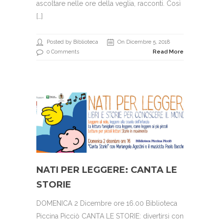
ascoltare nelle ore della veglia, racconti. Così
[…]
Posted by Biblioteca
On Dicembre 5, 2018
0 Comments
Read More
NATI PER LEGGERE: CANTA LE
STORIE
DOMENICA 2 Dicembre ore 16.00 Biblioteca
Piccina Picciò CANTA LE STORIE: divertirsi con