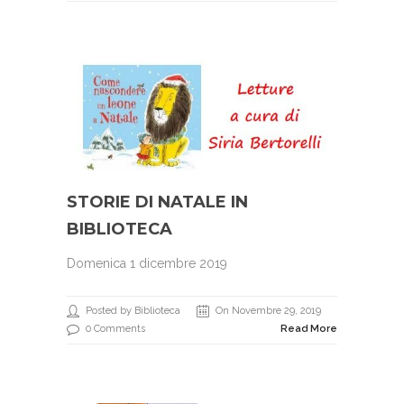
STORIE DI NATALE IN
BIBLIOTECA
Domenica 1 dicembre 2019
Posted by Biblioteca
On Novembre 29, 2019
0 Comments
Read More