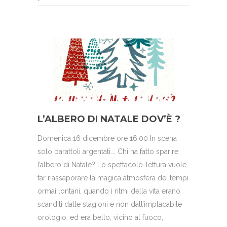
L’ALBERO DI NATALE DOV’È ?
Domenica 16 dicembre ore 16.00 In scena
solo barattoli argentati…. Chi ha fatto sparire
l’albero di Natale? Lo spettacolo-lettura vuole
far riassaporare la magica atmosfera dei tempi
ormai lontani, quando i ritmi della vita erano
scanditi dalle stagioni e non dall’implacabile
orologio, ed era bello, vicino al fuoco,