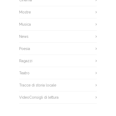
Cinema
Mostre
Musica
News
Poesia
Ragazzi
Teatro
Tracce di storia locale
VideoConsigli di lettura