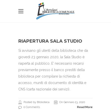
RIAPERTURA SALA STUDIO
Si avvisano gli utenti della biblioteca che da
giovedì 23 gennaio 2020, la Sala Studio è
riaperta al pubblico. E’ necessario recarsi
previamente presso il banco prestiti della
biblioteca per compilare la richiesta di
accesso, muniti di documento di identità e
CNS (carta nazionale dei servizi).
Posted by Biblioteca
On Gennaio 23, 2020
0 Comments
Read More