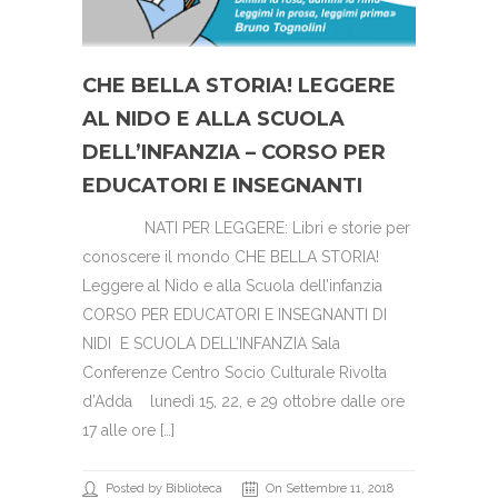
CHE BELLA STORIA! LEGGERE
AL NIDO E ALLA SCUOLA
DELL’INFANZIA – CORSO PER
EDUCATORI E INSEGNANTI
NATI PER LEGGERE: Libri e storie per
conoscere il mondo CHE BELLA STORIA!
Leggere al Nido e alla Scuola dell’infanzia
CORSO PER EDUCATORI E INSEGNANTI DI
NIDI E SCUOLA DELL’INFANZIA Sala
Conferenze Centro Socio Culturale Rivolta
d’Adda lunedì 15, 22, e 29 ottobre dalle ore
17 alle ore […]
Posted by Biblioteca
On Settembre 11, 2018