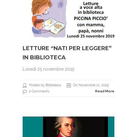
LETTURE “NATI PER LEGGERE”
IN BIBLIOTECA
Lunedì 25 novembre 2019
Posted by Biblioteca
On Novembre 21, 2019
0 Comments
Read More