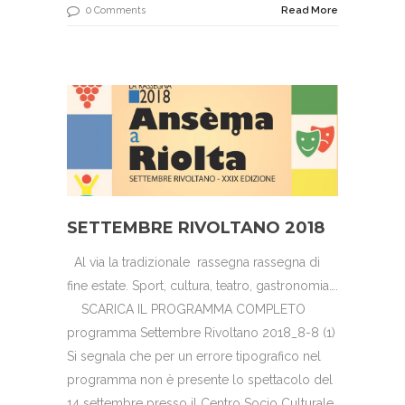
0 Comments
Read More
SETTEMBRE RIVOLTANO 2018
Al via la tradizionale rassegna rassegna di
fine estate. Sport, cultura, teatro, gastronomia….
SCARICA IL PROGRAMMA COMPLETO
programma Settembre Rivoltano 2018_8-8 (1)
Si segnala che per un errore tipografico nel
programma non è presente lo spettacolo del
14 settembre presso il Centro Socio Culturale