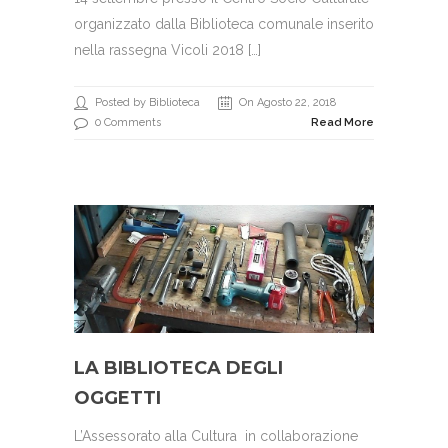
organizzato dalla Biblioteca comunale inserito
nella rassegna Vicoli 2018 […]
Posted by Biblioteca
On Agosto 22, 2018
0 Comments
Read More
LA BIBLIOTECA DEGLI
OGGETTI
L’Assessorato alla Cultura in collaborazione