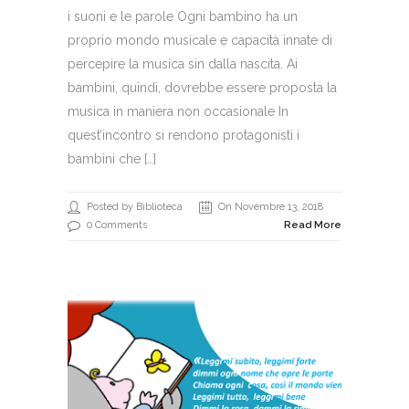
i suoni e le parole Ogni bambino ha un
proprio mondo musicale e capacità innate di
percepire la musica sin dalla nascita. Ai
bambini, quindi, dovrebbe essere proposta la
musica in maniera non occasionale In
quest’incontro si rendono protagonisti i
bambini che […]
Posted by Biblioteca
On Novembre 13, 2018
0 Comments
Read More