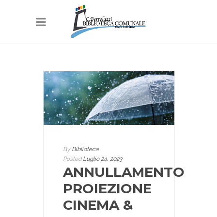
By
Biblioteca
Posted
Luglio 24, 2023
ANNULLAMENTO
PROIEZIONE
CINEMA &