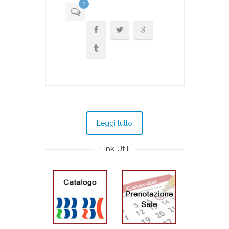
0
Leggi tutto
Link Utili