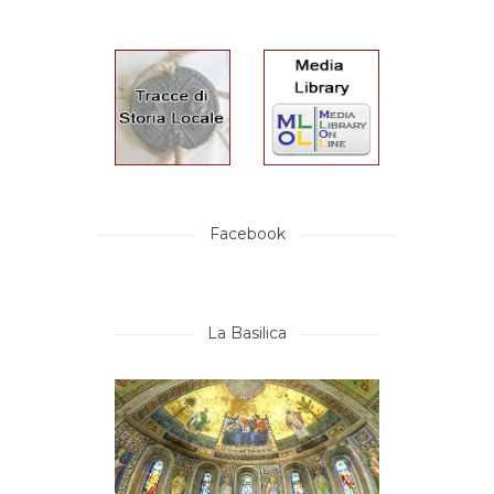
Facebook
La Basilica