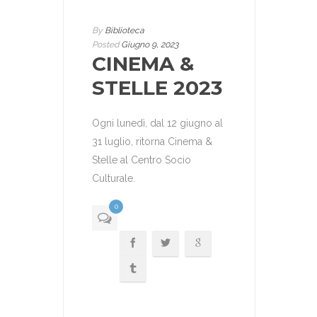
By
Biblioteca
Posted
Giugno 9, 2023
CINEMA &
STELLE 2023
Ogni lunedì, dal 12 giugno al
31 luglio, ritorna Cinema &
Stelle al Centro Socio
Culturale.
0