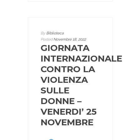
By
Biblioteca
Posted
Novembre 18, 2022
GIORNATA
INTERNAZIONALE
CONTRO LA
VIOLENZA
SULLE
DONNE –
VENERDI’ 25
NOVEMBRE