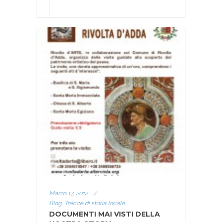
Marzo 17, 2012
/
Blog, Tracce di storia locale
DOCUMENTI MAI VISTI DELLA