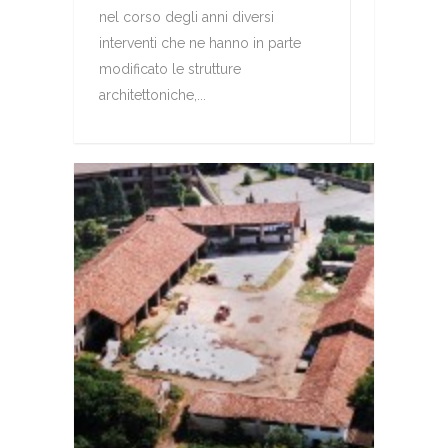
nel corso degli anni diversi
interventi che ne hanno in parte
modificato le strutture
architettoniche,...