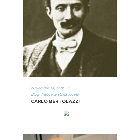
Novembre 24, 2012
/
Blog, Tracce di storia locale
CARLO BERTOLAZZI