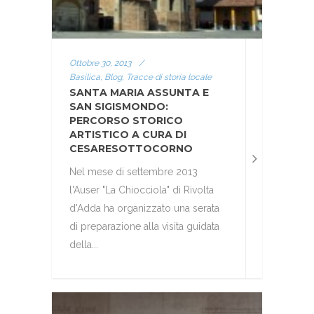
Ottobre 30, 2013
/
Basilica, Blog, Tracce di storia locale
SANTA MARIA ASSUNTA E
SAN SIGISMONDO:
PERCORSO STORICO
ARTISTICO A CURA DI
CESARESOTTOCORNO
Nel mese di settembre 2013
l'Auser "La Chiocciola" di Rivolta
d'Adda ha organizzato una serata
di preparazione alla visita guidata
della...