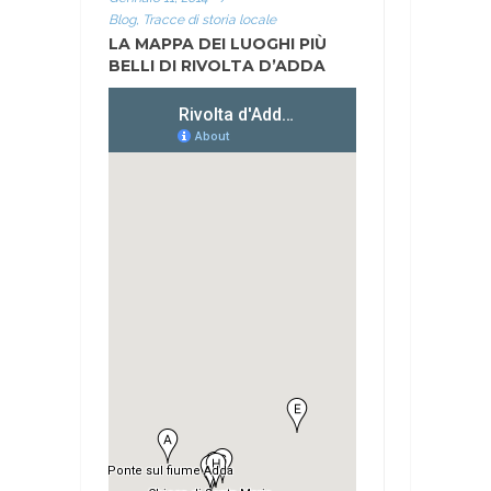
Blog, Tracce di storia locale
LA MAPPA DEI LUOGHI PIÙ
BELLI DI RIVOLTA D’ADDA