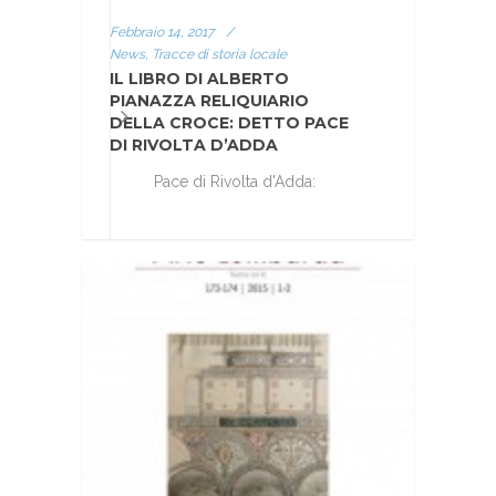
Febbraio 14, 2017
/
News, Tracce di storia locale
IL LIBRO DI ALBERTO
PIANAZZA RELIQUIARIO
DELLA CROCE: DETTO PACE
DI RIVOLTA D’ADDA
Pace di Rivolta d'Adda: