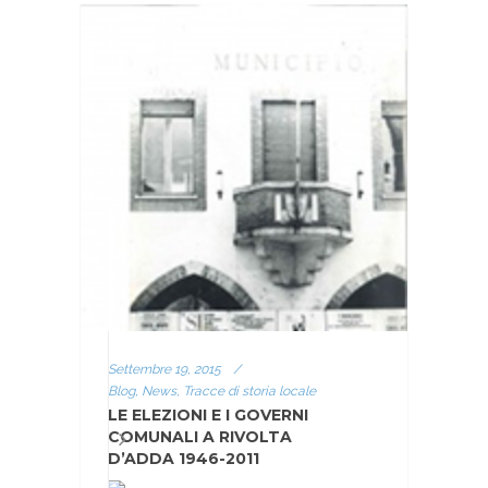
Settembre 19, 2015
/
Blog, News, Tracce di storia locale
LE ELEZIONI E I GOVERNI
COMUNALI A RIVOLTA
D’ADDA 1946-2011