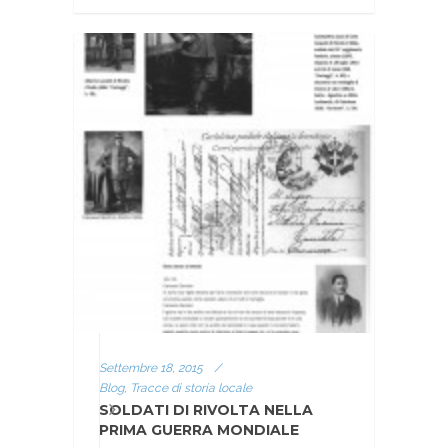
Settembre 18, 2015
/
Blog, Tracce di storia locale
SOLDATI DI RIVOLTA NELLA
PRIMA GUERRA MONDIALE