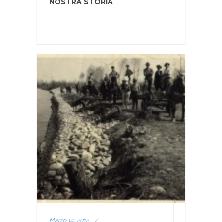
NOSTRA STORIA
Marzo 14, 2012
/