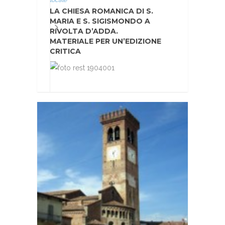
LA CHIESA ROMANICA DI S.
MARIA E S. SIGISMONDO A
RIVOLTA D’ADDA.
MATERIALE PER UN’EDIZIONE
CRITICA