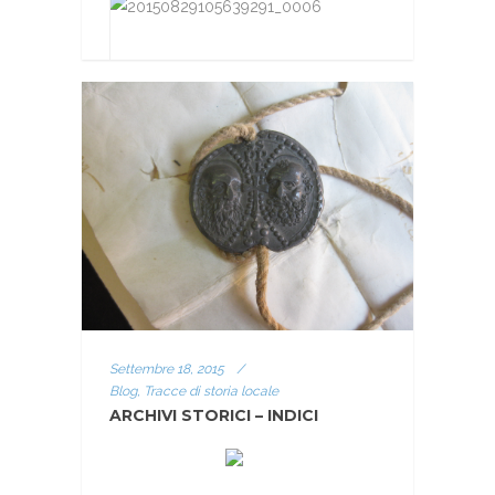
Settembre 18, 2015
/
Blog, Tracce di storia locale
ARCHIVI STORICI – INDICI