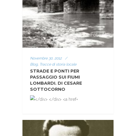
Novembre 30, 2012
/
Blog, Tracce di storia locale
STRADE E PONTI PER
PASSAGGIO SUI FIUMI
LOMBARDI. DI CESARE
SOTTOCORNO