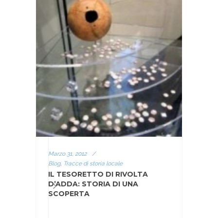
Marzo 31, 2012
/
Blog, Tracce di storia locale
IL TESORETTO DI RIVOLTA
D’ADDA: STORIA DI UNA
SCOPERTA